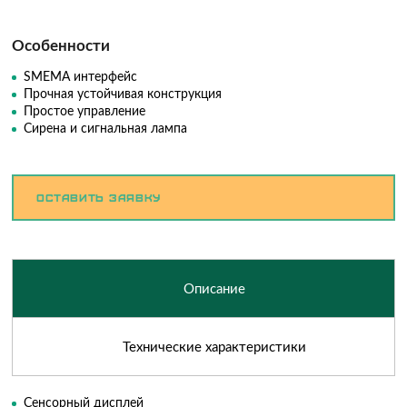
Особенности
SMEMA интерфейс
Прочная устойчивая конструкция
Простое управление
Сирена и сигнальная лампа
Оставить заявку