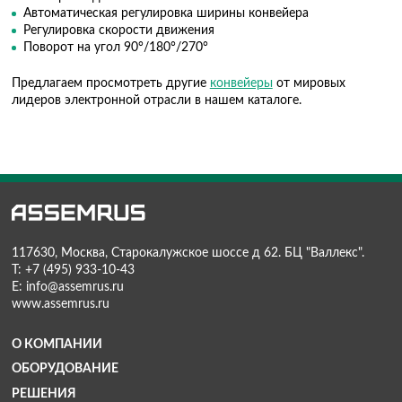
Описание
Технические характеристики
Сенсорный дисплей
Автоматическая регулировка ширины конвейера
Регулировка скорости движения
Поворот на угол 90°/180°/270°
Предлагаем просмотреть другие
конвейеры
от мировы
лидеров электронной отрасли в нашем каталоге.