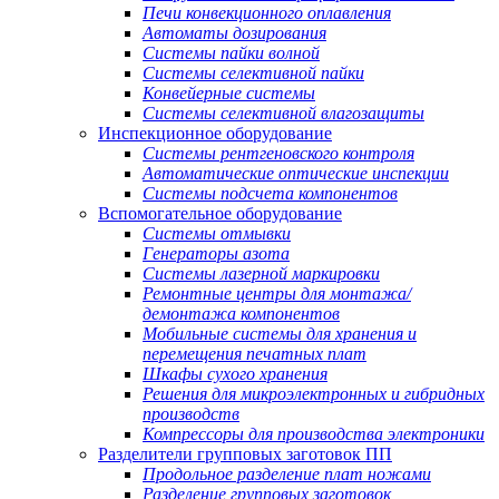
Печи конвекционного оплавления
Автоматы дозирования
Системы пайки волной
Системы селективной пайки
Конвейерные системы
Системы селективной влагозащиты
Инспекционное оборудование
Системы рентгеновского контроля
Автоматические оптические инспекции
Системы подсчета компонентов
Вспомогательное оборудование
Системы отмывки
Генераторы азота
Системы лазерной маркировки
Ремонтные центры для монтажа/
демонтажа компонентов
Мобильные системы для хранения и
перемещения печатных плат
Шкафы сухого хранения
Решения для микроэлектронных и гибридных
производств
Компрессоры для производства электроники
Разделители групповых заготовок ПП
Продольное разделение плат ножами
Разделение групповых заготовок