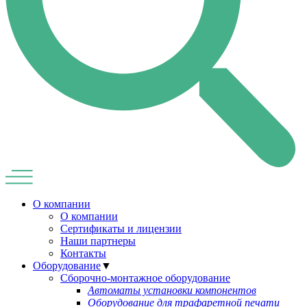
О компании
О компании
Сертификаты и лицензии
Наши партнеры
Контакты
Оборудование
▼
Сборочно-монтажное оборудование
Автоматы установки компонентов
Оборудование для трафаретной печати