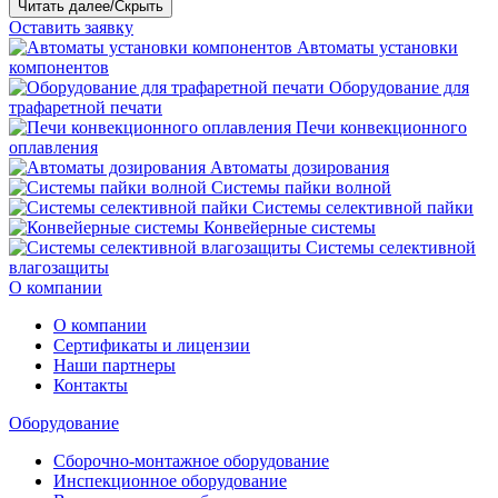
Читать далее/Скрыть
Оставить заявку
Автоматы установки
компонентов
Оборудование для
трафаретной печати
Печи конвекционного
оплавления
Автоматы дозирования
Системы пайки волной
Системы селективной пайки
Конвейерные системы
Системы селективной
влагозащиты
О компании
О компании
Сертификаты и лицензии
Наши партнеры
Контакты
Оборудование
Сборочно-монтажное оборудование
Инспекционное оборудование