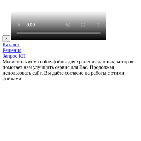
×
Каталог
Решения
Запрос КП
Мы используем cookie-файлы для хранения данных, которая
помогает нам улучшить сервис для Вас. Продолжая
использовать сайт, Вы даёте согласие на работы с этими
файлами.