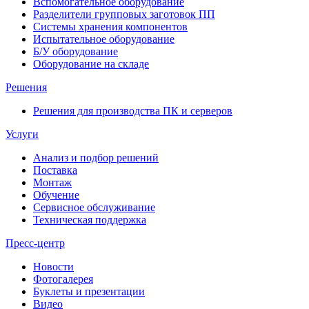
Вспомогательное оборудование
Разделители групповых заготовок ПП
Системы хранения компонентов
Испытательное оборудование
Б/У оборудование
Оборудование на складе
Решения
Решения для производства ПК и серверов
Услуги
Анализ и подбор решений
Поставка
Монтаж
Обучение
Сервисное обслуживание
Техническая поддержка
Пресс-центр
Новости
Фотогалерея
Буклеты и презентации
Видео