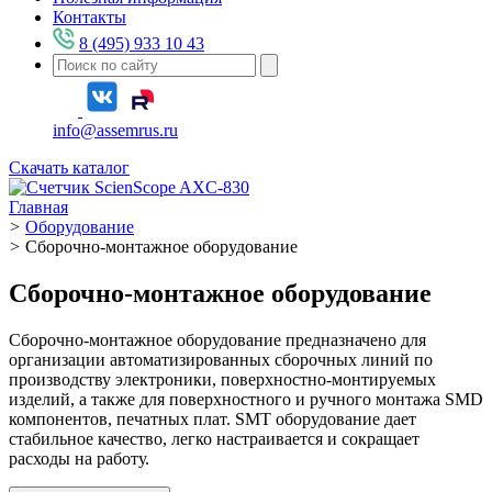
Контакты
8 (495) 933 10 43
info@assemrus.ru
Скачать каталог
Главная
>
Оборудование
>
Сборочно-монтажное оборудование
Сборочно-монтажное оборудование
Сборочно-монтажное оборудование предназначено для
организации автоматизированных сборочных линий по
производству электроники, поверхностно-монтируемых
изделий, а также для поверхностного и ручного монтажа SMD
компонентов, печатных плат. SMT оборудование дает
стабильное качество, легко настраивается и сокращает
расходы на работу.