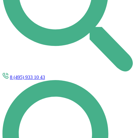
8 (495) 933 10 43