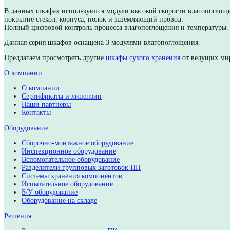
Описани
В данных шкафах используются модули высокой скорости вл
покрытие стекол, корпуса, полок и заземляющий провод.
Полный цифровой контроль процесса влагопоглощения и те
Данная серия шкафов оснащена 3 модулями влагопоглощени
Предлагаем просмотреть другие
шкафы сухого хранения
от в
О компании
О компании
Сертификаты и лицензии
Наши партнеры
Контакты
Оборудование
Сборочно-монтажное оборудование
Инспекционное оборудование
Вспомогательное оборудование