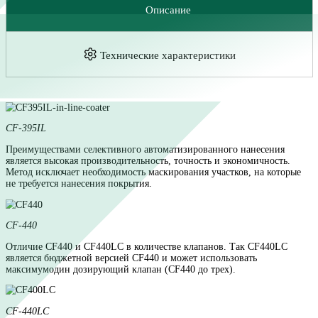
Оставить заявку
Описание
Технические характеристики
CF-395IL
Преимуществами селективного автоматизированного нанесе
является высокая производительность, точность и экономичн
Метод исключает необходимость маскирования участков, на 
не требуется нанесения покрытия.