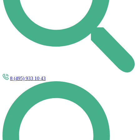
8 (495) 933 10 43