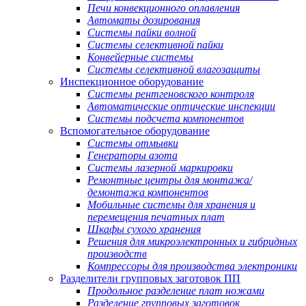
Печи конвекционного оплавления
Автоматы дозирования
Системы пайки волной
Системы селективной пайки
Конвейерные системы
Системы селективной влагозащиты
Инспекционное оборудование
Системы рентгеновского контроля
Автоматические оптические инспекции
Системы подсчета компонентов
Вспомогательное оборудование
Системы отмывки
Генераторы азота
Системы лазерной маркировки
Ремонтные центры для монтажа/
демонтажа компонентов
Мобильные системы для хранения и
перемещения печатных плат
Шкафы сухого хранения
Решения для микроэлектронных и гибридных
производств
Компрессоры для производства электроники
Разделители групповых заготовок ПП
Продольное разделение плат ножами
Разделение групповых заготовок