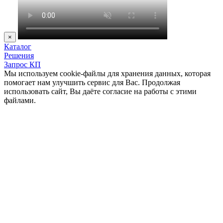
×
Каталог
Решения
Запрос КП
Мы используем cookie-файлы для хранения данных, которая
помогает нам улучшить сервис для Вас. Продолжая
использовать сайт, Вы даёте согласие на работы с этими
файлами.