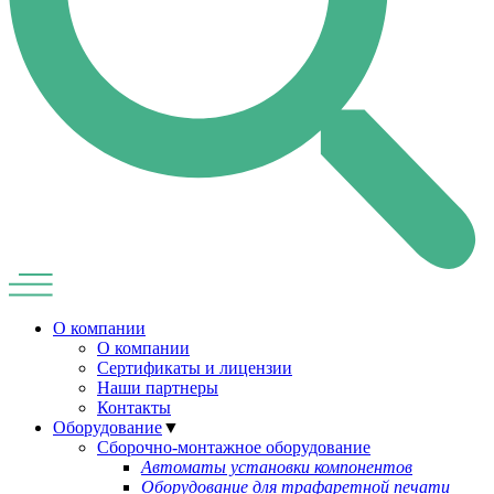
О компании
О компании
Сертификаты и лицензии
Наши партнеры
Контакты
Оборудование
▼
Сборочно-монтажное оборудование
Автоматы установки компонентов
Оборудование для трафаретной печати