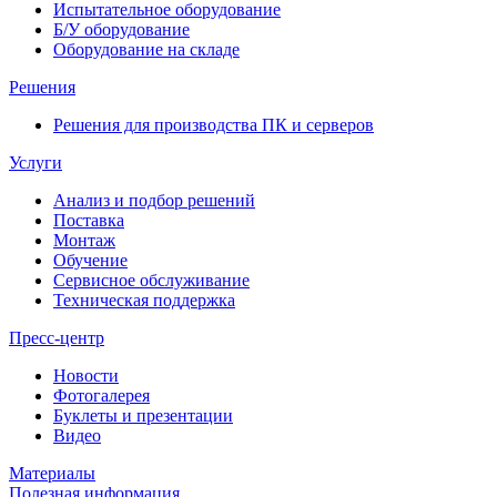
Испытательное оборудование
Б/У оборудование
Оборудование на складе
Решения
Решения для производства ПК и серверов
Услуги
Анализ и подбор решений
Поставка
Монтаж
Обучение
Сервисное обслуживание
Техническая поддержка
Пресс-центр
Новости
Фотогалерея
Буклеты и презентации
Видео
Материалы
Полезная информация