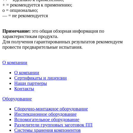
+ = рекомендуется к применению;
ᴏ = опционально;
— = не рекомендуется
Примечание:
это общая обзорная информация по
характеристикам продукта.
Для получения гарантированных результатов рекомендуем
провести предварительные испытания.
О компании
О компании
Сертификаты и лицензии
Наши партнеры
Контакты
Оборудование
Сборочно-монтажное оборудование
Инспекционное оборудование
Вспомогательное оборудование
Разделители групповых заготовок ПП
Системы хранения компонентов