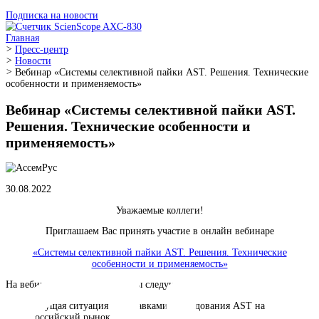
Подписка на новости
Главная
>
Пресс-центр
>
Новости
>
Вебинар «Системы селективной пайки AST. Решения. Тех
особенности и применяемость»
Вебинар «Системы селективной пайки 
Решения. Технические особенности и
применяемость»
30.08.2022
Уважаемые коллеги!
Приглашаем Вас принять участие в онлайн вебинар
«Системы селективной пайки AST. Решения. Техниче
особенности и применяемость»