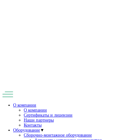
8 (495) 933 10 43