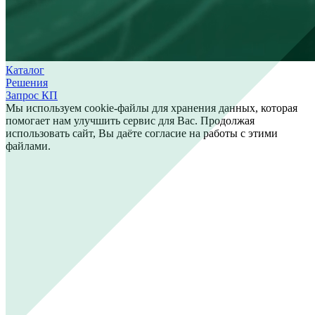
Каталог
Решения
Запрос КП
Мы используем cookie-файлы для хранения данных, которая
помогает нам улучшить сервис для Вас. Продолжая
использовать сайт, Вы даёте согласие на работы с этими
файлами.