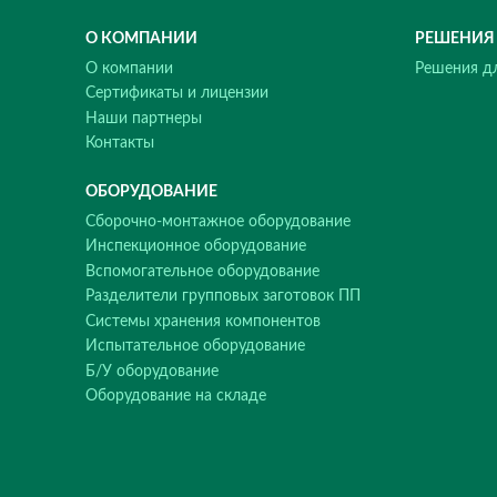
С На
О КОМПАНИИ
О компании
Сертификаты и лицензии
Наши партнеры
Контакты
ОБОРУДОВАНИЕ